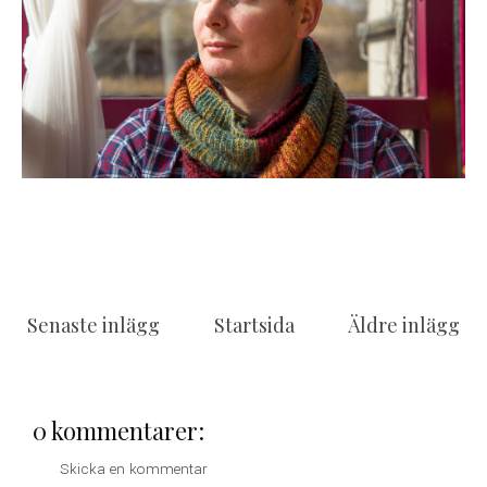
Senaste inlägg
Startsida
Äldre inlägg
0 kommentarer:
Skicka en kommentar