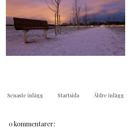
Senaste inlägg
Startsida
Äldre inlägg
0 kommentarer: