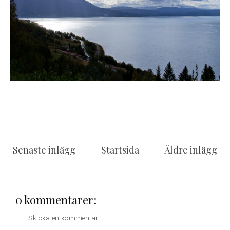
Senaste inlägg
Startsida
Äldre inlägg
0 kommentarer:
Skicka en kommentar