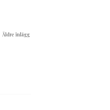
Äldre inlägg