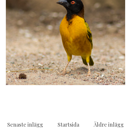
Senaste inlägg
Startsida
Äldre inlägg